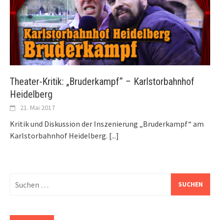
Theater-Kritik: „Bruderkampf“ – Karlstorbahnhof
Heidelberg
21. Mai 2017
Kritik und Diskussion der Inszenierung „Bruderkampf“ am
Karlstorbahnhof Heidelberg.
[...]
Suchen
nach: