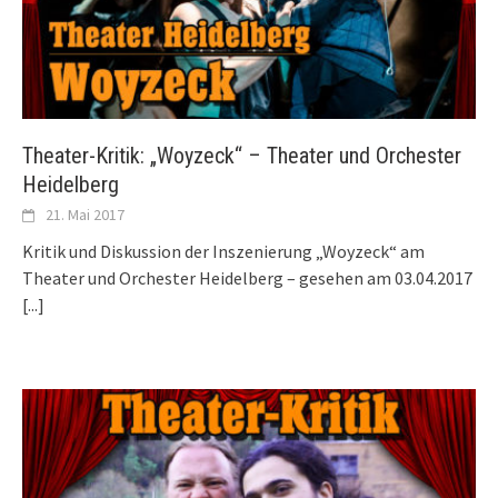
Theater-Kritik: „Woyzeck“ – Theater und Orchester
Heidelberg
21. Mai 2017
Kritik und Diskussion der Inszenierung „Woyzeck“ am
Theater und Orchester Heidelberg – gesehen am 03.04.2017
[...]