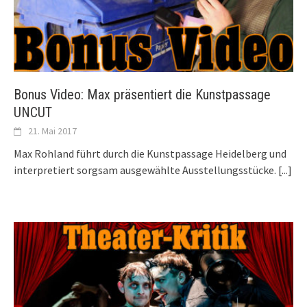
Bonus Video: Max präsentiert die Kunstpassage
UNCUT
21. Mai 2017
Max Rohland führt durch die Kunstpassage Heidelberg und
interpretiert sorgsam ausgewählte Ausstellungsstücke.
[...]