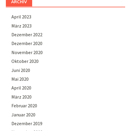
ARCHIV
April 2023
März 2023
Dezember 2022
Dezember 2020
November 2020
Oktober 2020
Juni 2020
Mai 2020
April 2020
März 2020
Februar 2020
Januar 2020
Dezember 2019