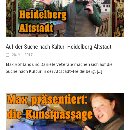
Auf der Suche nach Kultur: Heidelberg Altstadt
28. Mai 2017
Max Rohland und Daniele Veterale machen sich auf die
Suche nach Kultur in der Altstadt-Heidelberg.
[...]