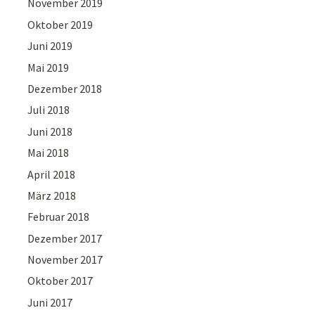
November 2019
Oktober 2019
Juni 2019
Mai 2019
Dezember 2018
Juli 2018
Juni 2018
Mai 2018
April 2018
März 2018
Februar 2018
Dezember 2017
November 2017
Oktober 2017
Juni 2017