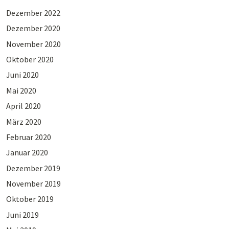
Dezember 2022
Dezember 2020
November 2020
Oktober 2020
Juni 2020
Mai 2020
April 2020
März 2020
Februar 2020
Januar 2020
Dezember 2019
November 2019
Oktober 2019
Juni 2019