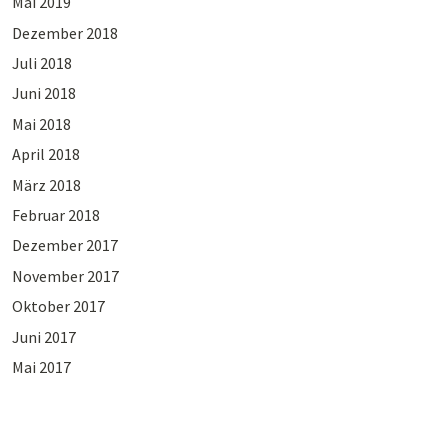
Mai 2019
Dezember 2018
Juli 2018
Juni 2018
Mai 2018
April 2018
März 2018
Februar 2018
Dezember 2017
November 2017
Oktober 2017
Juni 2017
Mai 2017