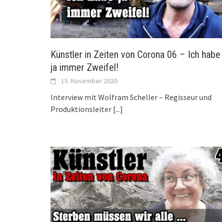
Künstler in Zeiten von Corona 06 – Ich habe
ja immer Zweifel!
15. November 2020
Interview mit Wolfram Scheller – Regisseur und
Produktionsleiter
[...]