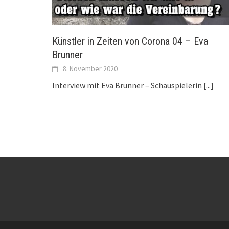
Künstler in Zeiten von Corona 04 – Eva
Brunner
8. November 2020
Interview mit Eva Brunner – Schauspielerin
[...]