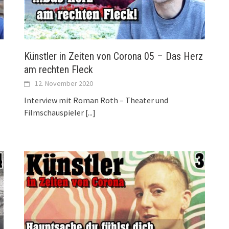
Künstler in Zeiten von Corona 05 – Das Herz
am rechten Fleck
12. November 2020
Interview mit Roman Roth – Theater und
Filmschauspieler
[...]