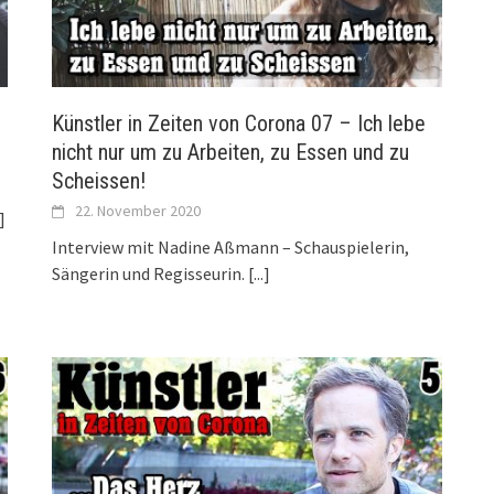
Künstler in Zeiten von Corona 07 – Ich lebe
nicht nur um zu Arbeiten, zu Essen und zu
Scheissen!
22. November 2020
.]
Interview mit Nadine Aßmann – Schauspielerin,
Sängerin und Regisseurin.
[...]