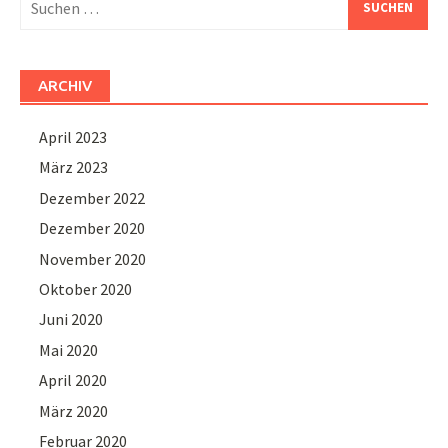
nach:
ARCHIV
April 2023
März 2023
Dezember 2022
Dezember 2020
November 2020
Oktober 2020
Juni 2020
Mai 2020
April 2020
März 2020
Februar 2020