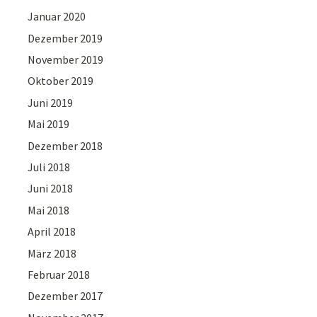
Januar 2020
Dezember 2019
November 2019
Oktober 2019
Juni 2019
Mai 2019
Dezember 2018
Juli 2018
Juni 2018
Mai 2018
April 2018
März 2018
Februar 2018
Dezember 2017