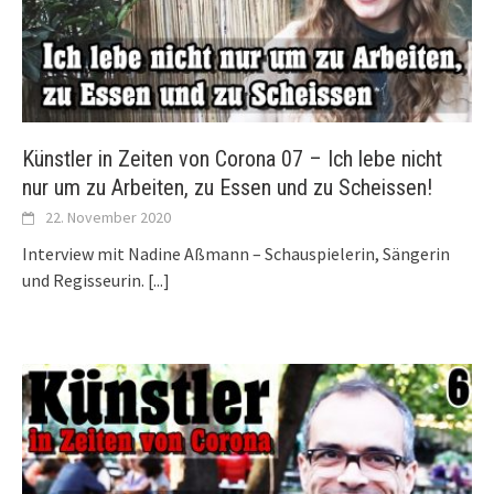
Künstler in Zeiten von Corona 07 – Ich lebe nicht
nur um zu Arbeiten, zu Essen und zu Scheissen!
22. November 2020
Interview mit Nadine Aßmann – Schauspielerin, Sängerin
und Regisseurin.
[...]