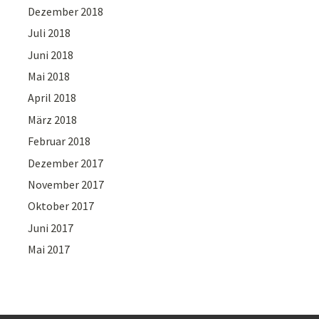
Dezember 2018
Juli 2018
Juni 2018
Mai 2018
April 2018
März 2018
Februar 2018
Dezember 2017
November 2017
Oktober 2017
Juni 2017
Mai 2017