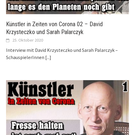
Künstler in Zeiten von Corona 02 – David
Krzysteczko und Sarah Palarczyk
25. Oktober 2020
Interview mit David Krzysteczko und Sarah Palarczyk –
SchauspielerInnen
[...]