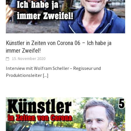
Künstler in Zeiten von Corona 06 – Ich habe ja
immer Zweifel!
15. November 2020
Interview mit Wolfram Scheller – Regisseur und
Produktionsleiter
[...]