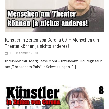
Künstler in Zeiten von Corona 09 – Menschen am
Theater können ja nichts anderes!
13. Dezember 2020
Interview mit Joerg Steve Mohr – Intendant und Regisseur
am „Theater am Puls“ in Schwetzingen.
[...]