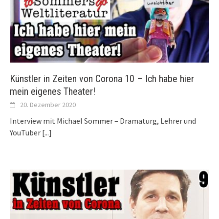
Künstler in Zeiten von Corona 10 – Ich habe hier
mein eigenes Theater!
20. Dezember 2020
Interview mit Michael Sommer – Dramaturg, Lehrer und
YouTuber
[...]