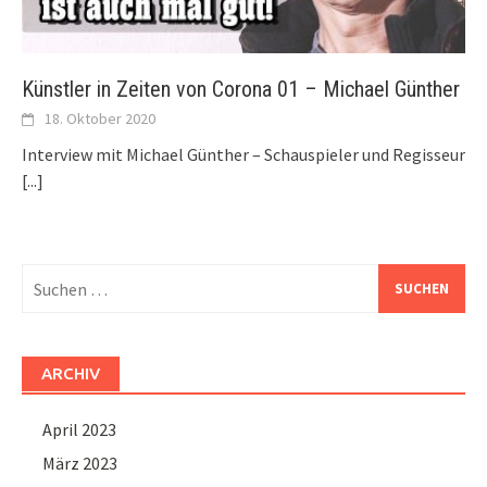
Künstler in Zeiten von Corona 01 – Michael Günther
18. Oktober 2020
Interview mit Michael Günther – Schauspieler und Regisseur
[...]
Suchen
nach:
ARCHIV
April 2023
März 2023