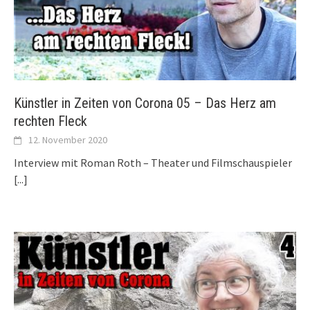
Künstler in Zeiten von Corona 05 – Das Herz am
rechten Fleck
12. November 2020
Interview mit Roman Roth – Theater und Filmschauspieler
[...]