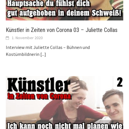
Künstler in Zeiten von Corona 03 – Juliette Collas
1. November 2020
Interview mit Juliette Collas – Bühnen und
Kostümbildnerin
[...]