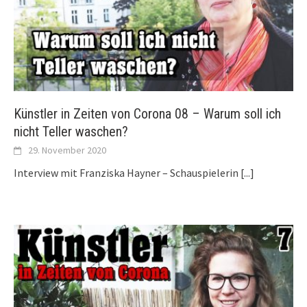
Künstler in Zeiten von Corona 08 – Warum soll ich
nicht Teller waschen?
29. November 2020
Interview mit Franziska Hayner – Schauspielerin
[...]