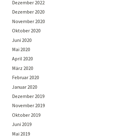
Dezember 2022
Dezember 2020
November 2020
Oktober 2020
Juni 2020
Mai 2020
April 2020
März 2020
Februar 2020
Januar 2020
Dezember 2019
November 2019
Oktober 2019
Juni 2019
Mai 2019