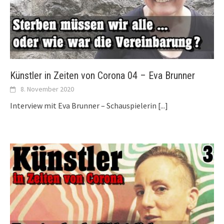
Künstler in Zeiten von Corona 04 – Eva Brunner
8. November 2020
Interview mit Eva Brunner – Schauspielerin
[...]