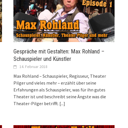
Gespräche mit Gestalten: Max Rohland –
Schauspieler und Künstler
14. Februar 2018
Max Rohland – Schauspieler, Regisseur, Theater
Pilger und vieles mehr – erzählt über seine
Erfahrungen als Schauspieler, was für ihn gutes
Theater ist und beschreibt seine Ängste was die
Theater-Pilger betrifft.
[...]