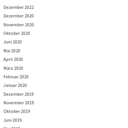
Dezember 2022
Dezember 2020
November 2020
Oktober 2020
Juni 2020
Mai 2020
April 2020
März 2020
Februar 2020
Januar 2020
Dezember 2019
November 2019
Oktober 2019
Juni 2019