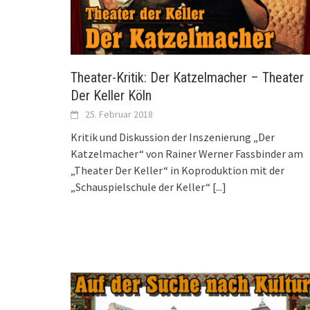
Theater-Kritik: Der Katzelmacher – Theater
Der Keller Köln
25. Februar 2018
Kritik und Diskussion der Inszenierung „Der
Katzelmacher“ von Rainer Werner Fassbinder am
„Theater Der Keller“ in Koproduktion mit der
„Schauspielschule der Keller“
[...]