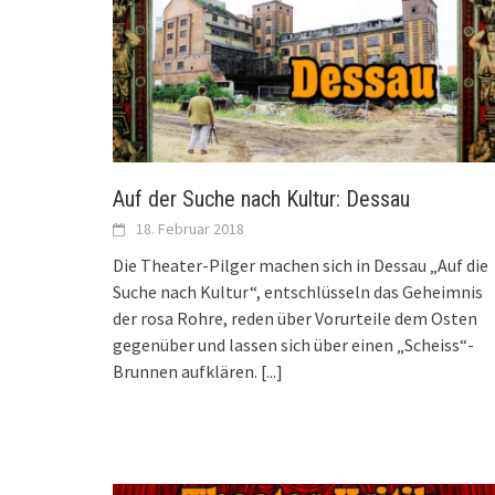
Auf der Suche nach Kultur: Dessau
18. Februar 2018
Die Theater-Pilger machen sich in Dessau „Auf die
Suche nach Kultur“, entschlüsseln das Geheimnis
der rosa Rohre, reden über Vorurteile dem Osten
gegenüber und lassen sich über einen „Scheiss“-
Brunnen aufklären.
[...]