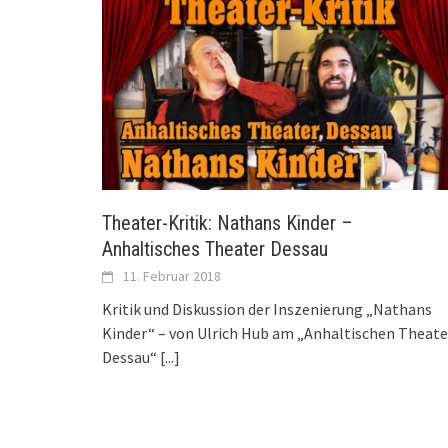
Theater-Kritik: Nathans Kinder –
Anhaltisches Theater Dessau
11. Februar 2018
Kritik und Diskussion der Inszenierung „Nathans
Kinder“ – von Ulrich Hub am „Anhaltischen Theate
Dessau“
[...]