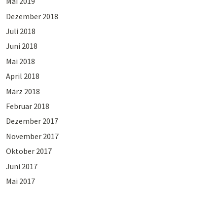
Mai 2019
Dezember 2018
Juli 2018
Juni 2018
Mai 2018
April 2018
März 2018
Februar 2018
Dezember 2017
November 2017
Oktober 2017
Juni 2017
Mai 2017