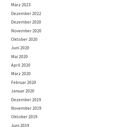
März 2023
Dezember 2022
Dezember 2020
November 2020
Oktober 2020
Juni 2020
Mai 2020
April 2020
März 2020
Februar 2020
Januar 2020
Dezember 2019
November 2019
Oktober 2019
Juni 2019