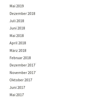
Mai 2019
Dezember 2018
Juli 2018
Juni 2018
Mai 2018
April 2018
März 2018
Februar 2018
Dezember 2017
November 2017
Oktober 2017
Juni 2017
Mai 2017