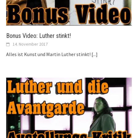
Bonus Video: Luther stinkt!
14. November 2017
Alles ist Kunst und Martin Luther stinkt!
[...]