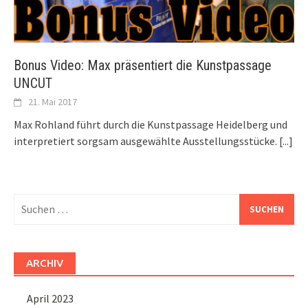
Bonus Video: Max präsentiert die Kunstpassage
UNCUT
21. Mai 2017
Max Rohland führt durch die Kunstpassage Heidelberg und
interpretiert sorgsam ausgewählte Ausstellungsstücke.
[...]
Suchen
nach:
ARCHIV
April 2023