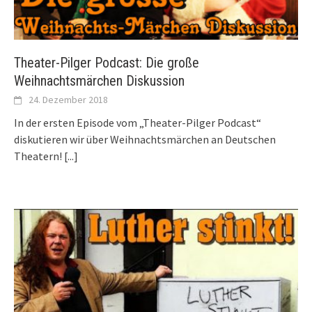
Theater-Pilger Podcast: Die große
Weihnachtsmärchen Diskussion
24. Dezember 2018
In der ersten Episode vom „Theater-Pilger Podcast“
diskutieren wir über Weihnachtsmärchen an Deutschen
Theatern!
[...]