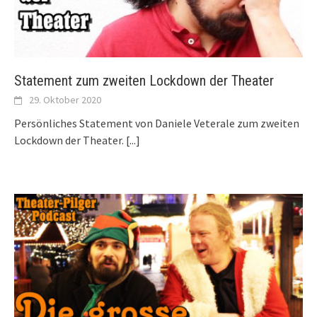
Statement zum zweiten Lockdown der Theater
29. Oktober 2020
Persönliches Statement von Daniele Veterale zum zweiten
Lockdown der Theater.
[...]