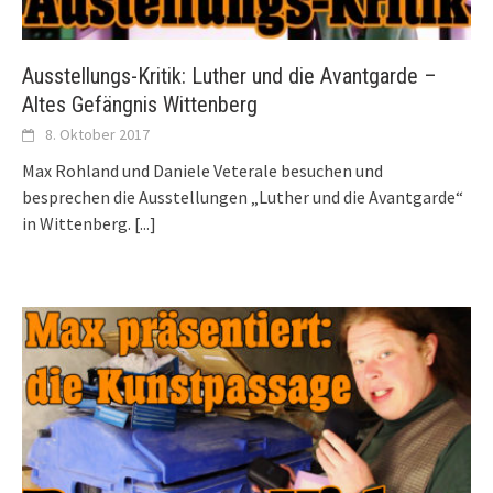
Ausstellungs-Kritik: Luther und die Avantgarde –
Altes Gefängnis Wittenberg
8. Oktober 2017
Max Rohland und Daniele Veterale besuchen und
besprechen die Ausstellungen „Luther und die Avantgarde“
in Wittenberg.
[...]