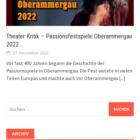
Theater Kritik – Passionsfestspiele Oberammergau
2022
27. Dezember 2022
Vor fast 400 Jahren begann die Geschichte der
Passionsspiele in Oberammergau. Die Pest wütete in vielen
Teilen Europas und machte auch vor Oberammergau
[...]
Suchen
nach:
ARCHIV