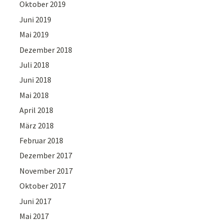
Oktober 2019
Juni 2019
Mai 2019
Dezember 2018
Juli 2018
Juni 2018
Mai 2018
April 2018
März 2018
Februar 2018
Dezember 2017
November 2017
Oktober 2017
Juni 2017
Mai 2017