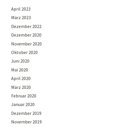
April 2023
März 2023
Dezember 2022
Dezember 2020
November 2020
Oktober 2020
Juni 2020
Mai 2020
April 2020
März 2020
Februar 2020
Januar 2020
Dezember 2019
November 2019