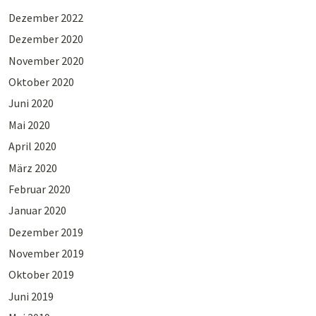
Dezember 2022
Dezember 2020
November 2020
Oktober 2020
Juni 2020
Mai 2020
April 2020
März 2020
Februar 2020
Januar 2020
Dezember 2019
November 2019
Oktober 2019
Juni 2019