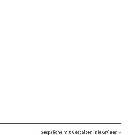
Gespräche mit Gestalten: Die Grünen –