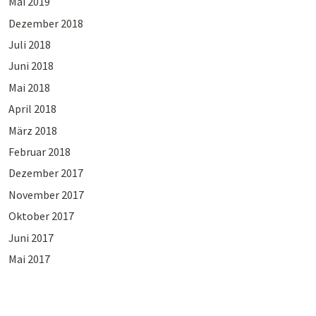
Mai 2019
Dezember 2018
Juli 2018
Juni 2018
Mai 2018
April 2018
März 2018
Februar 2018
Dezember 2017
November 2017
Oktober 2017
Juni 2017
Mai 2017