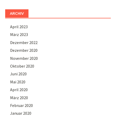
ARCHIV
April 2023
März 2023
Dezember 2022
Dezember 2020
November 2020
Oktober 2020
Juni 2020
Mai 2020
April 2020
März 2020
Februar 2020
Januar 2020