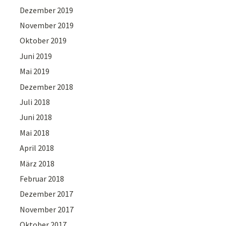
Dezember 2019
November 2019
Oktober 2019
Juni 2019
Mai 2019
Dezember 2018
Juli 2018
Juni 2018
Mai 2018
April 2018
März 2018
Februar 2018
Dezember 2017
November 2017
Oktober 2017