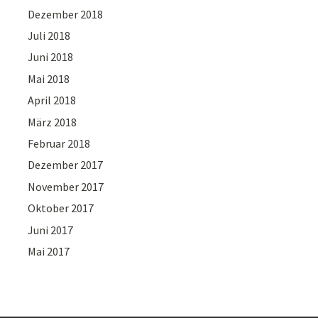
Dezember 2018
Juli 2018
Juni 2018
Mai 2018
April 2018
März 2018
Februar 2018
Dezember 2017
November 2017
Oktober 2017
Juni 2017
Mai 2017