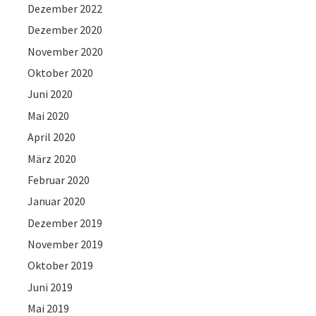
Dezember 2022
Dezember 2020
November 2020
Oktober 2020
Juni 2020
Mai 2020
April 2020
März 2020
Februar 2020
Januar 2020
Dezember 2019
November 2019
Oktober 2019
Juni 2019
Mai 2019