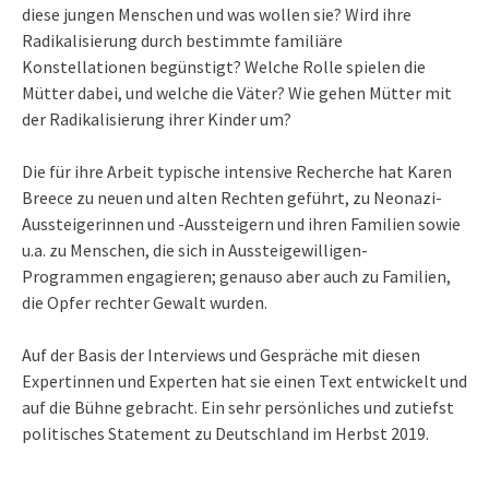
diese jungen Menschen und was wollen sie? Wird ihre
Radikalisierung durch bestimmte familiäre
Konstellationen begünstigt? Welche Rolle spielen die
Mütter dabei, und welche die Väter? Wie gehen Mütter mit
der Radikalisierung ihrer Kinder um?
Die für ihre Arbeit typische intensive Recherche hat Karen
Breece zu neuen und alten Rechten geführt, zu Neonazi-
Aussteigerinnen und -Aussteigern und ihren Familien sowie
u.a. zu Menschen, die sich in Aussteigewilligen-
Programmen engagieren; genauso aber auch zu Familien,
die Opfer rechter Gewalt wurden.
Auf der Basis der Interviews und Gespräche mit diesen
Expertinnen und Experten hat sie einen Text entwickelt und
auf die Bühne gebracht. Ein sehr persönliches und zutiefst
politisches Statement zu Deutschland im Herbst 2019.