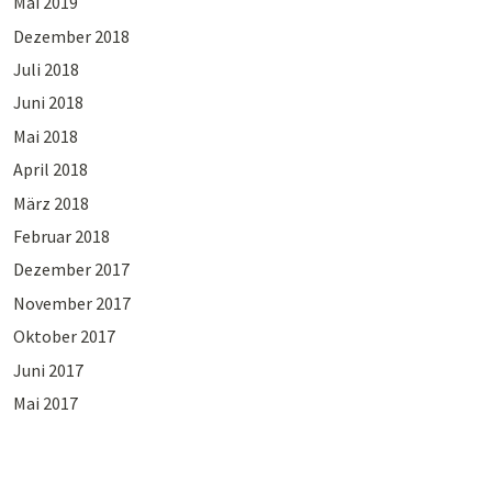
Mai 2019
Dezember 2018
Juli 2018
Juni 2018
Mai 2018
April 2018
März 2018
Februar 2018
Dezember 2017
November 2017
Oktober 2017
Juni 2017
Mai 2017