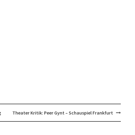
g
Theater Kritik: Peer Gynt – Schauspiel Frankfurt