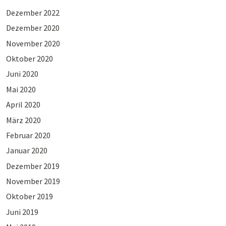
Dezember 2022
Dezember 2020
November 2020
Oktober 2020
Juni 2020
Mai 2020
April 2020
März 2020
Februar 2020
Januar 2020
Dezember 2019
November 2019
Oktober 2019
Juni 2019